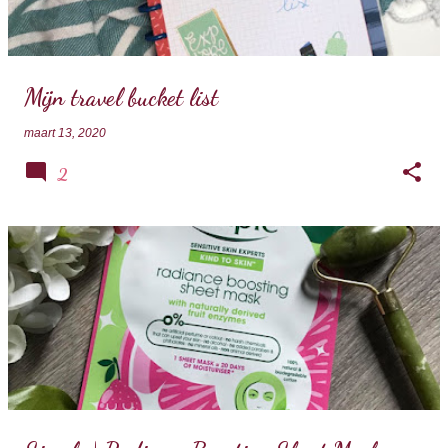
Mijn travel bucket list
maart 13, 2020
2