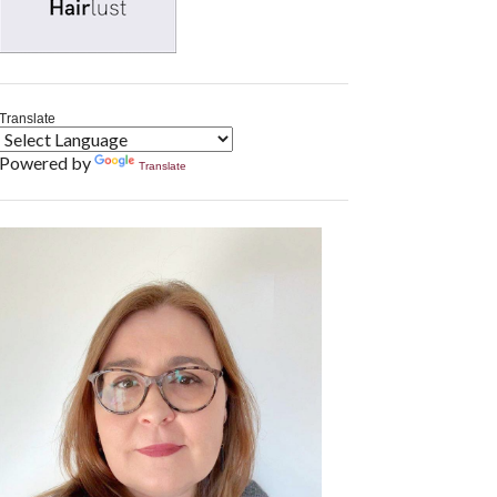
Translate
Powered by
Translate