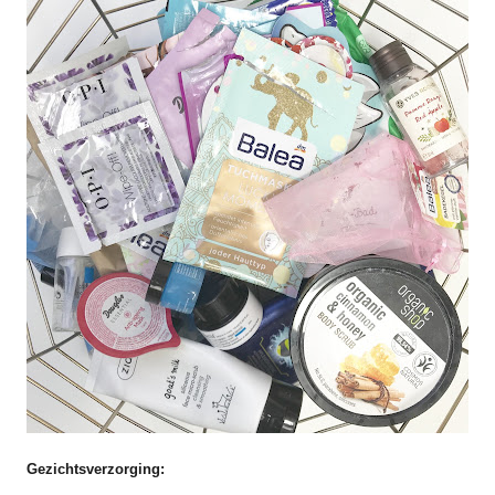
Gezichtsverzorging: