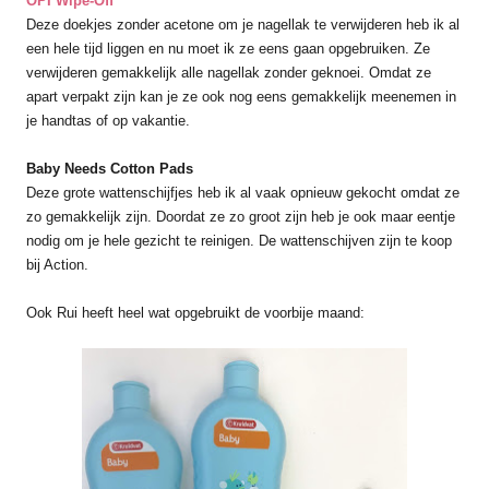
OPI Wipe-Off
Deze doekjes zonder acetone om je nagellak te verwijderen heb ik al
een hele tijd liggen en nu moet ik ze eens gaan opgebruiken. Ze
verwijderen gemakkelijk alle nagellak zonder geknoei. Omdat ze
apart verpakt zijn kan je ze ook nog eens gemakkelijk meenemen in
je handtas of op vakantie.
Baby Needs Cotton Pads
Deze grote wattenschijfjes heb ik al vaak opnieuw gekocht omdat ze
zo gemakkelijk zijn. Doordat ze zo groot zijn heb je ook maar eentje
nodig om je hele gezicht te reinigen. De wattenschijven zijn te koop
bij Action.
Ook Rui heeft heel wat opgebruikt de voorbije maand: