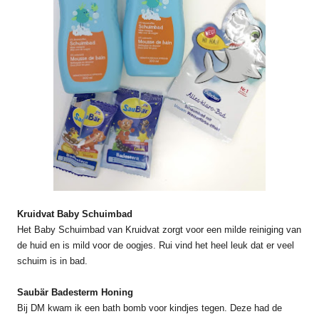
Kruidvat Baby Schuimbad
Het Baby Schuimbad van Kruidvat zorgt voor een milde reiniging van
de huid en is mild voor de oogjes. Rui vind het heel leuk dat er veel
schuim is in bad.
Saubär Badesterm Honing
Bij DM kwam ik een bath bomb voor kindjes tegen. Deze had de