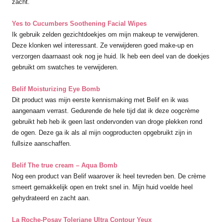
zacht.
Yes to Cucumbers Soothening Facial Wipes
Ik gebruik zelden gezichtdoekjes om mijn makeup te verwijderen.
Deze klonken wel interessant. Ze verwijderen goed make-up en
verzorgen daarnaast ook nog je huid. Ik heb een deel van de doekjes
gebruikt om swatches te verwijderen.
Belif Moisturizing Eye Bomb
Dit product was mijn eerste kennismaking met Belif en ik was
aangenaam verrast. Gedurende de hele tijd dat ik deze oogcrème
gebruikt heb heb ik geen last ondervonden van droge plekken rond
de ogen. Deze ga ik als al mijn oogproducten opgebruikt zijn in
fullsize aanschaffen.
Belif The true cream – Aqua Bomb
Nog een product van Belif waarover ik heel tevreden ben. De crème
smeert gemakkelijk open en trekt snel in. Mijn huid voelde heel
gehydrateerd en zacht aan.
La Roche-Posay Toleriane Ultra Contour Yeux