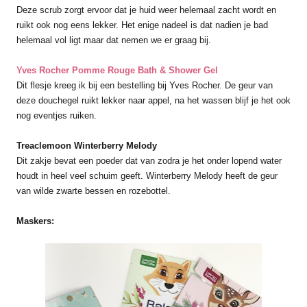
Deze scrub zorgt ervoor dat je huid weer helemaal zacht wordt en
ruikt ook nog eens lekker. Het enige nadeel is dat nadien je bad
helemaal vol ligt maar dat nemen we er graag bij.
Yves Rocher Pomme Rouge Bath & Shower Gel
Dit flesje kreeg ik bij een bestelling bij Yves Rocher. De geur van
deze douchegel ruikt lekker naar appel, na het wassen blijf je het ook
nog eventjes ruiken.
Treaclemoon Winterberry Melody
Dit zakje bevat een poeder dat van zodra je het onder lopend water
houdt in heel veel schuim geeft. Winterberry Melody heeft de geur
van wilde zwarte bessen en rozebottel.
Maskers: