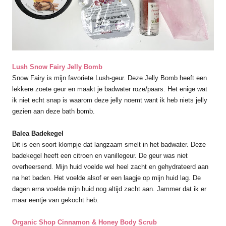
Lush Snow Fairy Jelly Bomb
Snow Fairy is mijn favoriete Lush-geur. Deze Jelly Bomb heeft een
lekkere zoete geur en maakt je badwater roze/paars. Het enige wat
ik niet echt snap is waarom deze jelly noemt want ik heb niets jelly
gezien aan deze bath bomb.
Balea Badekegel
Dit is een soort klompje dat langzaam smelt in het badwater. Deze
badekegel heeft een citroen en vanillegeur. De geur was niet
overheersend. Mijn huid voelde wel heel zacht en gehydrateerd aan
na het baden. Het voelde alsof er een laagje op mijn huid lag. De
dagen erna voelde mijn huid nog altijd zacht aan. Jammer dat ik er
maar eentje van gekocht heb.
Organic Shop Cinnamon & Honey Body Scrub