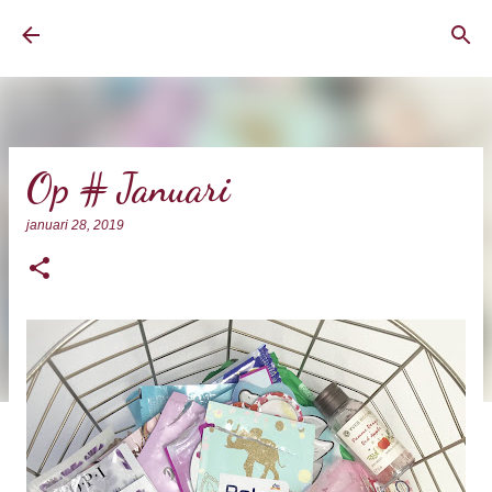
Doorgaan naar hoofdcontent
BrownEyedCurvyGirl
Op # Januari
januari 28, 2019