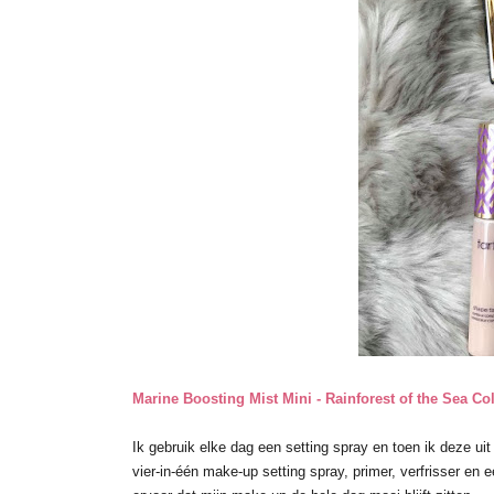
Marine Boosting Mist Mini - Rainforest of the Sea Col
Ik gebruik elke dag een setting spray en toen ik deze ui
vier-in-één make-up setting spray, primer, verfrisser en