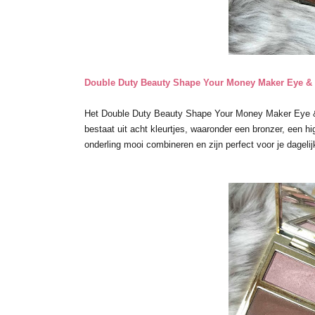
Double Duty Beauty Shape Your Money Maker Eye & 
Het Double Duty Beauty Shape Your Money Maker Eye & Ch
bestaat uit acht kleurtjes, waaronder een bronzer, een h
onderling mooi combineren en zijn perfect voor je dagel