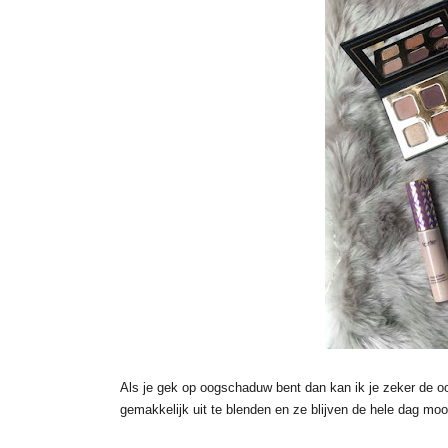
Als je gek op oogschaduw bent dan kan ik je zeker de oo
gemakkelijk uit te blenden en ze blijven de hele dag moo