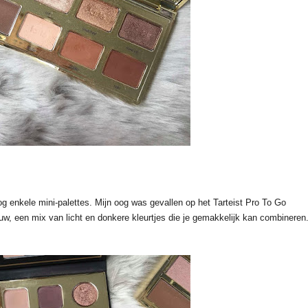
 enkele mini-palettes. Mijn oog was gevallen op het Tarteist Pro To Go
w, een mix van licht en donkere kleurtjes die je gemakkelijk kan combineren