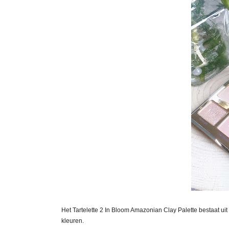
Het Tartelette 2 In Bloom Amazonian Clay Palette bestaat uit
kleuren.