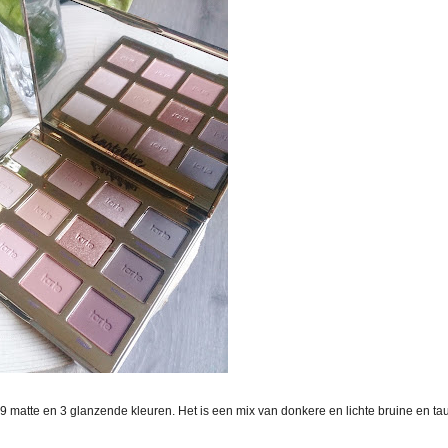
 9 matte en 3 glanzende kleuren. Het is een mix van donkere en lichte bruine en ta