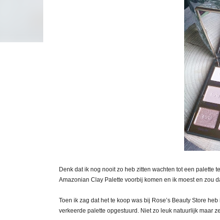
Denk dat ik nog nooit zo heb zitten wachten tot een palette t
Amazonian Clay Palette voorbij komen en ik moest en zou da
Toen ik zag dat het te koop was bij Rose’s Beauty Store heb
verkeerde palette opgestuurd. Niet zo leuk natuurlijk maar 