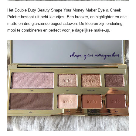
Het Double Duty Beauty Shape Your Money Maker Eye & Cheek
Palette bestaat uit acht kleurtjes. Een bronzer, en highlighter en drie
matte en drie glanzende oogschaduwen. De kleuren zijn onderling
mooi te combineren en perfect voor je dagelijkse make-up.