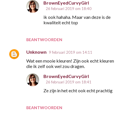
BrownEyedCurvyGirl
26 februari 2019 om 18:40
ik ook hahaha. Maar van deze is de
kwaliteit echt top
BEANTWOORDEN
Unknown
9 februari 2019 om 14:11
Wat een mooie kleuren! Zijn ook echt kleuren
die ik zelf ook wel zou dragen.
BrownEyedCurvyGirl
26 februari 2019 om 18:41
Ze zijn in het echt ook echt prachtig
BEANTWOORDEN