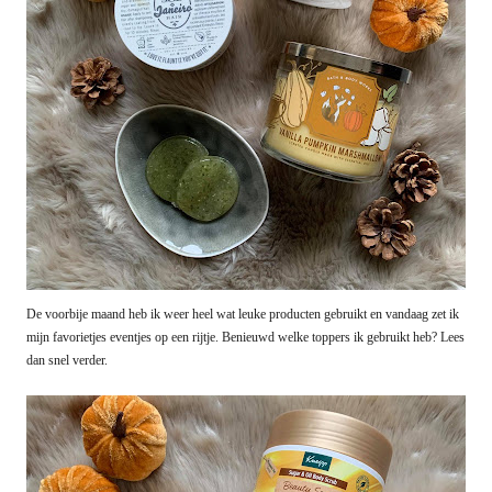
De voorbije maand heb ik weer heel wat leuke producten gebruikt en vandaag zet ik
mijn favorietjes eventjes op een rijtje. Benieuwd welke toppers ik gebruikt heb? Lees
dan snel verder.