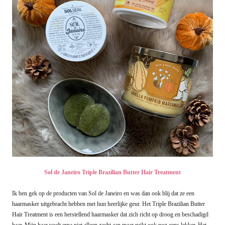
Sol de Janeiro Triple Brazilian Butter Hair Treatment
Ik ben gek op de producten van Sol de Janeiro en was dan ook blij dat ze een
haarmasker uitgebracht hebben met hun heerlijke geur. Het Triple Brazilian Butter
Hair Treatment is een herstellend haarmasker dat zich richt op droog en beschadigd