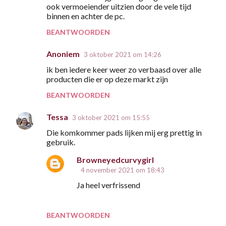
ook vermoeiender uitzien door de vele tijd
binnen en achter de pc.
BEANTWOORDEN
Anoniem
3 oktober 2021 om 14:26
ik ben iedere keer weer zo verbaasd over alle
producten die er op deze markt zijn
BEANTWOORDEN
Tessa
3 oktober 2021 om 15:55
Die komkommer pads lijken mij erg prettig in
gebruik.
Browneyedcurvygirl
4 november 2021 om 18:43
Ja heel verfrissend
BEANTWOORDEN