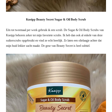
Kneipp Beauty Secret Sugar & Oil Body Scrub
Eén tot tweemaal per week gebruik ik een scrub. De Sugar & Oil Body Scrubs van
Kneipp behoren zeker tot mijn favoriete scrubs. Ik heb dan ook al enkele van deze
suikerscrubs opgebruikt en vind ze echt heerlijk. Ze laten een olielaagje achter dat
mijn huid lekker zacht maakt. De geur van Beauty Secret is heel subtiel.