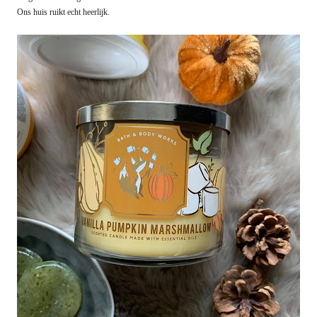
Ons huis ruikt echt heerlijk.