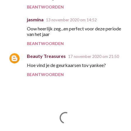
BEANTWOORDEN
jasmina
13 november 2020 om 14:52
Oow heerlijk zeg...en perfect voor deze periode
van het jaar
BEANTWOORDEN
Beauty Treasures
17 november 2020 om 21:50
Hoe vind je de geurkaarsen tov yankee?
BEANTWOORDEN