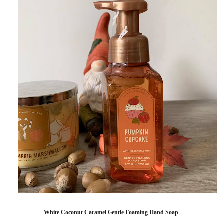
White Coconut Caramel Gentle Foaming Hand Soap