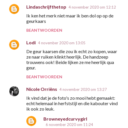
Lindaschrijfthetop
4 november 2020 om 12:12
Ik ken het merk niet maar ik ben dol op op de
geurkaars
BEANTWOORDEN
Lodi
4 november 2020 om 13:05
De geur kaarsen die zou ik echt zo kopen, waar
ze naar ruiken klinkt heerlijk. De handzeep
trouwens ook! Beide lijken ze me heerlijk qua
geur.
BEANTWOORDEN
Nicole Orriëns
4 november 2020 om 13:27
Ik vind dat je de foto's zo mooi hebt gemaakt:
echt helemaal in herfststijl en die kabouter vind
ik ook zo leuk.
Browneyedcurvygirl
6 november 2020 om 11:24