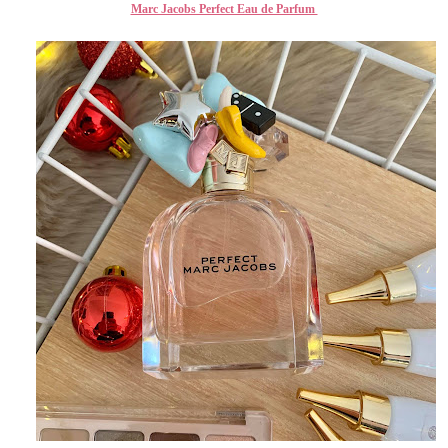
Marc Jacobs Perfect Eau de Parfum