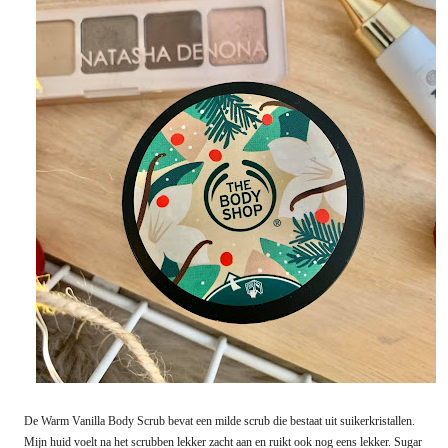
De Warm Vanilla Body Scrub bevat een milde scrub die bestaat uit suikerkristallen.
Mijn huid voelt na het scrubben lekker zacht aan en ruikt ook nog eens lekker. Sugar