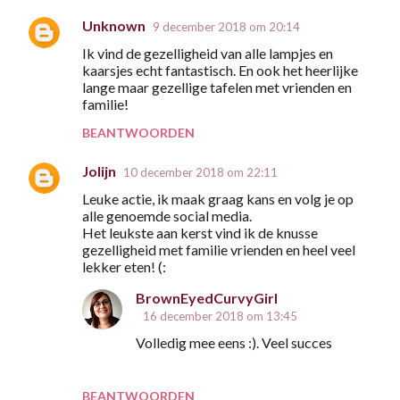
Unknown
9 december 2018 om 20:14
Ik vind de gezelligheid van alle lampjes en
kaarsjes echt fantastisch. En ook het heerlijke
lange maar gezellige tafelen met vrienden en
familie!
BEANTWOORDEN
Jolijn
10 december 2018 om 22:11
Leuke actie, ik maak graag kans en volg je op
alle genoemde social media.
Het leukste aan kerst vind ik de knusse
gezelligheid met familie vrienden en heel veel
lekker eten! (:
BrownEyedCurvyGirl
16 december 2018 om 13:45
Volledig mee eens :). Veel succes
BEANTWOORDEN