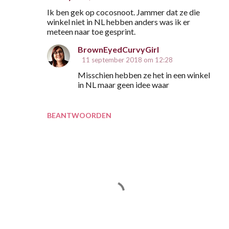
Ik ben gek op cocosnoot. Jammer dat ze die
winkel niet in NL hebben anders was ik er
meteen naar toe gesprint.
BrownEyedCurvyGirl
11 september 2018 om 12:28
Misschien hebben ze het in een winkel
in NL maar geen idee waar
BEANTWOORDEN