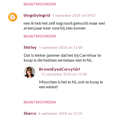
BEANTWOORDEN
blogsbyingrid
5 september 2018 om 09:07
nee ik heb het zelf nog nooit gekocht maar wel
al een paar keer voorbij zien komen
BEANTWOORDEN
Shirley
5 september 2018 om 11:48
Dat is lekker jammer dat het bij Carrefour te
koop is die hebben we helaas niet in NL.
BrownEyedCurvyGirl
11 september 2018 om 12:28
Misschien is het in NL ook te koop in
een winkel
BEANTWOORDEN
Sherry
6 september 2018 om 21:54