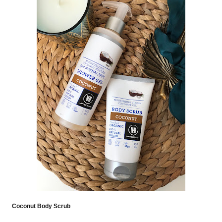
Coconut Body Scrub