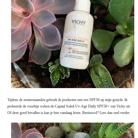
Tijdens de zomermaanden gebruik ik producten met een SPF50 op mijn gezicht. Ik
probeerde de voorbije weken de Capital Soleil Uv-Age Daily SPF50+ van Vichy uit.
Of deze goed bevallen is kan je hier vandaag lezen. Benieuwd? Lees dan snel verder.