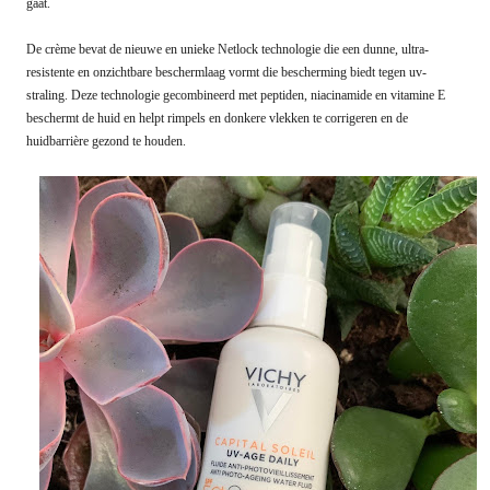
gaat.
De crème bevat de nieuwe en unieke Netlock technologie die een dunne, ultra-
resistente en onzichtbare beschermlaag vormt die bescherming biedt tegen uv-
straling. Deze technologie gecombineerd met peptiden, niacinamide en vitamine E
beschermt de huid en helpt rimpels en donkere vlekken te corrigeren en de
huidbarrière gezond te houden.