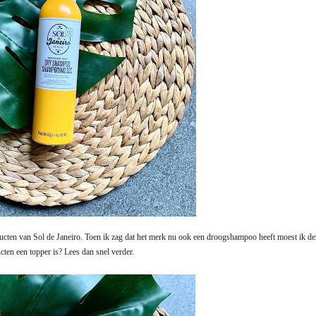
oducten van Sol de Janeiro. Toen ik zag dat het merk nu ook een droogshampoo heeft moest ik de
cten een topper is? Lees dan snel verder.