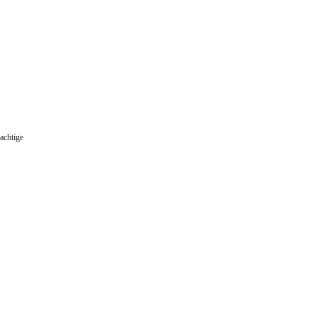
achtige