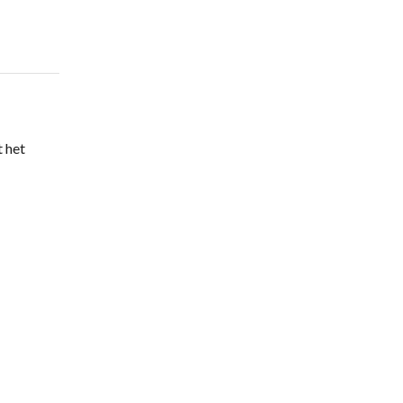
t het