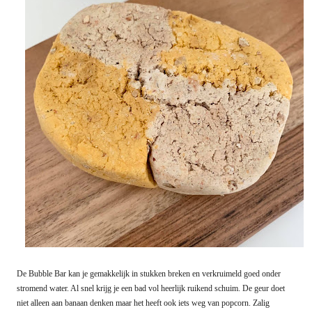
De Bubble Bar kan je gemakkelijk in stukken breken en verkruimeld goed onder
stromend water. Al snel krijg je een bad vol heerlijk ruikend schuim. De geur doet
niet alleen aan banaan denken maar het heeft ook iets weg van popcorn. Zalig