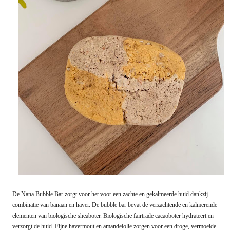
De Nana Bubble Bar zorgt voor het voor een zachte en gekalmeerde huid dankzij
combinatie van banaan en haver. De bubble bar bevat de verzachtende en kalmerende
elementen van biologische sheaboter. Biologische fairtrade cacaoboter hydrateert en
verzorgt de huid. Fijne havermout en amandelolie zorgen voor een droge, vermoeide