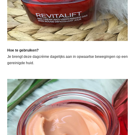
Hoe te gebruiken?
Je brengt deze dagcrème dagelijks aan in opwaartse bewegingen op een
gereinigde huid.