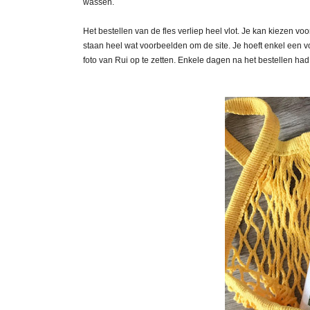
wassen.
Het bestellen van de fles verliep heel vlot. Je kan kiezen vo
staan heel wat voorbeelden om de site. Je hoeft enkel een v
foto van Rui op te zetten. Enkele dagen na het bestellen had 