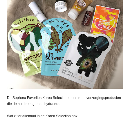
De Sephora Favorites Korea Selection draait rond verzorgingsproducten
die de huid reinigen en hydrateren.
Wat zit er allemaal in de Korea Selection box: