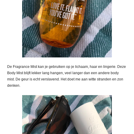
De Fragrance Mist kan je gebruiken op je lichaam, haar en lingerie. Deze
Body Mist blijft lekker lang hangen, veel langer dan een andere body
mist. De geur is echt verslavend. Het doet me aan witte stranden en zon
denken.