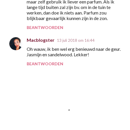
maar zelf gebruik ik liever een parfum. Als ik
lange tijd buiten zal zijn bv. om in de tuin te
werken, dan doe ik niets aan. Parfum zou
blijkbaar gevaarlijk kunnen zijn in de zon.
BEANTWOORDEN
Macblogster
13 juli 2018 om 16:44
Oh wauw, ik ben wel erg benieuwd naar de geur.
Jasmijn en sandelwood. Lekker!
BEANTWOORDEN