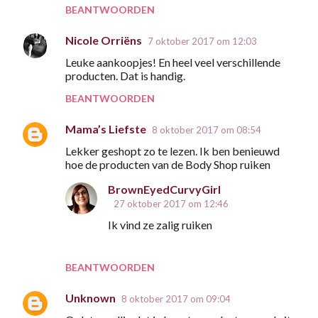
BEANTWOORDEN
Nicole Orriëns
7 oktober 2017 om 12:03
Leuke aankoopjes! En heel veel verschillende
producten. Dat is handig.
BEANTWOORDEN
Mama’s Liefste
8 oktober 2017 om 08:54
Lekker geshopt zo te lezen. Ik ben benieuwd
hoe de producten van de Body Shop ruiken
BrownEyedCurvyGirl
27 oktober 2017 om 12:46
Ik vind ze zalig ruiken
BEANTWOORDEN
Unknown
8 oktober 2017 om 09:04