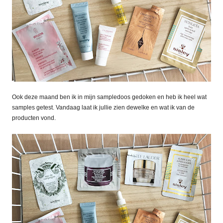
Ook deze maand ben ik in mijn sampledoos gedoken en heb ik heel wat
samples getest. Vandaag laat ik jullie zien dewelke en wat ik van de
producten vond.