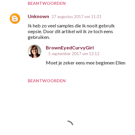
BEANTWOORDEN
Unknown
27 augustus 2017 om 11:31
Ik heb zo veel samples die ik nooit gebruik
oepsie. Door dit artikel wil ik ze toch eens
gebruiken.
BrownEyedCurvyGirl
5 september 2017 om 12:12
Moet je zeker eens mee beginnen Ellen
BEANTWOORDEN