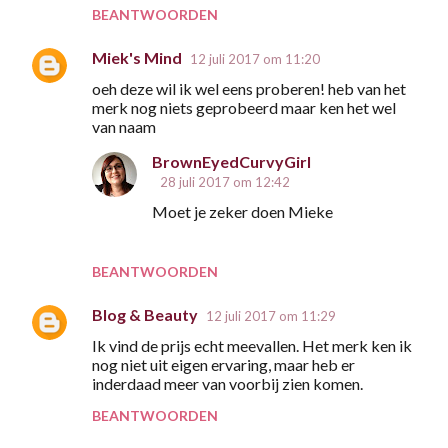
BEANTWOORDEN
Miek's Mind
12 juli 2017 om 11:20
oeh deze wil ik wel eens proberen! heb van het
merk nog niets geprobeerd maar ken het wel
van naam
BrownEyedCurvyGirl
28 juli 2017 om 12:42
Moet je zeker doen Mieke
BEANTWOORDEN
Blog & Beauty
12 juli 2017 om 11:29
Ik vind de prijs echt meevallen. Het merk ken ik
nog niet uit eigen ervaring, maar heb er
inderdaad meer van voorbij zien komen.
BEANTWOORDEN