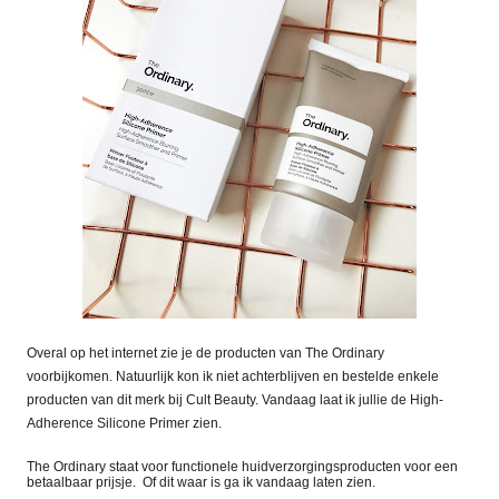
Overal op het internet zie je de producten van The Ordinary
voorbijkomen. Natuurlijk kon ik niet achterblijven en bestelde enkele
producten van dit merk bij Cult Beauty. Vandaag laat ik jullie de High-
Adherence Silicone Primer zien.
The Ordinary staat voor functionele huidverzorgingsproducten voor een
betaalbaar prijsje.
Of dit waar is ga ik vandaag laten zien.