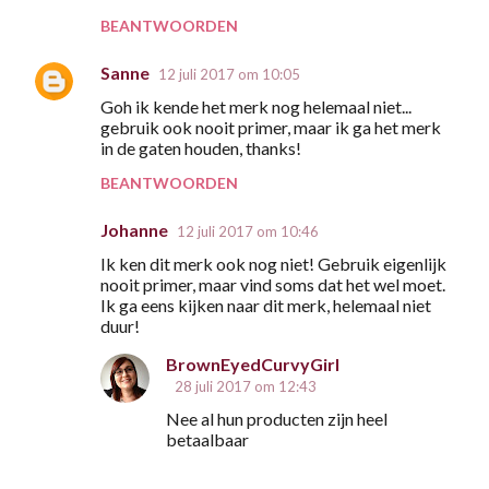
BEANTWOORDEN
Sanne
12 juli 2017 om 10:05
Goh ik kende het merk nog helemaal niet...
gebruik ook nooit primer, maar ik ga het merk
in de gaten houden, thanks!
BEANTWOORDEN
Johanne
12 juli 2017 om 10:46
Ik ken dit merk ook nog niet! Gebruik eigenlijk
nooit primer, maar vind soms dat het wel moet.
Ik ga eens kijken naar dit merk, helemaal niet
duur!
BrownEyedCurvyGirl
28 juli 2017 om 12:43
Nee al hun producten zijn heel
betaalbaar