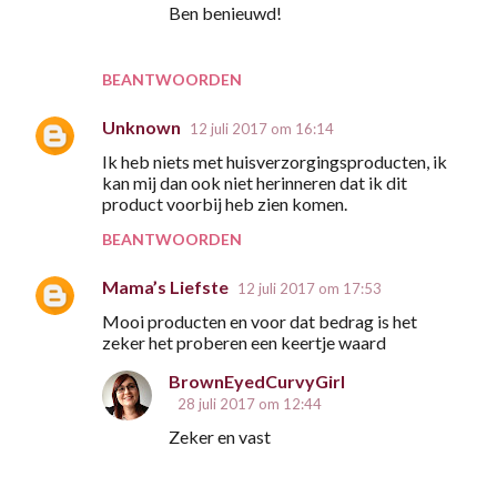
Ben benieuwd!
BEANTWOORDEN
Unknown
12 juli 2017 om 16:14
Ik heb niets met huisverzorgingsproducten, ik
kan mij dan ook niet herinneren dat ik dit
product voorbij heb zien komen.
BEANTWOORDEN
Mama’s Liefste
12 juli 2017 om 17:53
Mooi producten en voor dat bedrag is het
zeker het proberen een keertje waard
BrownEyedCurvyGirl
28 juli 2017 om 12:44
Zeker en vast