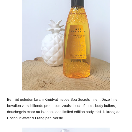
Een tijd geleden kwam Kruidvat met de Spa Secrets lijnen. Deze lijnen
bevatten verschillende producten, zoals douchefoams, body butters,
douchegels maar nu is er ook een limited edition body mist. Ik kreeg de
Coconut Water & Frangipani versie.