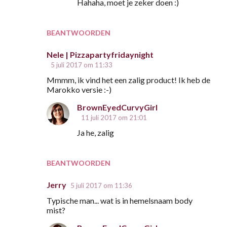
Hahaha, moet je zeker doen :)
BEANTWOORDEN
Nele | Pizzapartyfridaynight
5 juli 2017 om 11:33
Mmmm, ik vind het een zalig product! Ik heb de
Marokko versie :-)
BrownEyedCurvyGirl
11 juli 2017 om 21:01
Ja he, zalig
BEANTWOORDEN
Jerry
5 juli 2017 om 11:36
Typische man... wat is in hemelsnaam body
mist?