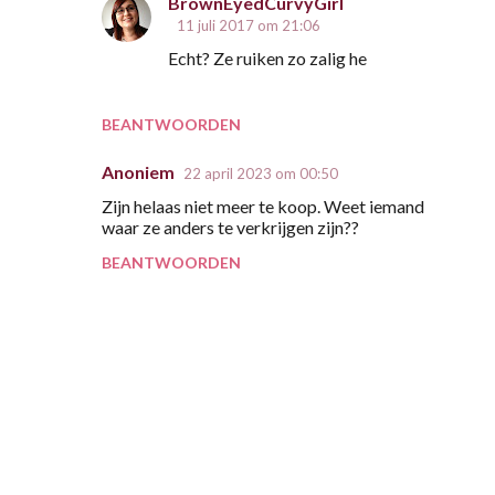
BrownEyedCurvyGirl
11 juli 2017 om 21:06
Echt? Ze ruiken zo zalig he
BEANTWOORDEN
Anoniem
22 april 2023 om 00:50
Zijn helaas niet meer te koop. Weet iemand
waar ze anders te verkrijgen zijn??
BEANTWOORDEN