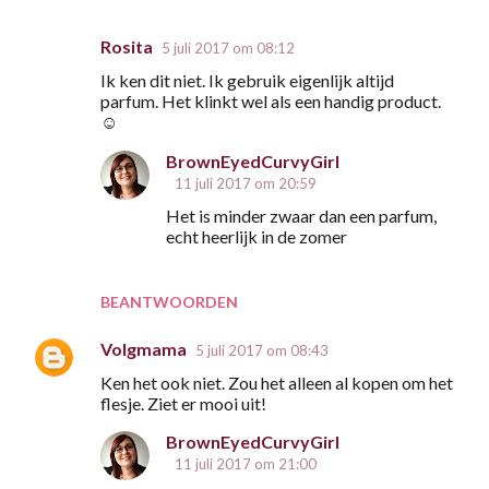
Rosita
5 juli 2017 om 08:12
R
Ik ken dit niet. Ik gebruik eigenlijk altijd
e
parfum. Het klinkt wel als een handig product.
a
☺️
c
BrownEyedCurvyGirl
t
11 juli 2017 om 20:59
i
Het is minder zwaar dan een parfum,
echt heerlijk in de zomer
e
s
BEANTWOORDEN
Volgmama
5 juli 2017 om 08:43
Ken het ook niet. Zou het alleen al kopen om het
flesje. Ziet er mooi uit!
BrownEyedCurvyGirl
11 juli 2017 om 21:00