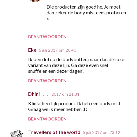
Die producten zijn goed he. Je moet
dan zeker de body mist eens proberen
x
BEANTWOORDEN
Eke
5 juli 2017 om 20:40
Ik ben dol op de bodybutter, maar dan de roze
variant van deze lijn. Ga deze even snel
snuffelen een dezer dagen!
BEANTWOORDEN
Dhini
5 juli 2017 om 21:31
Klinkt heerlijk product. Ik heb een body mist.
Graag wil ik meer hebben :D
BEANTWOORDEN
Travellers of the world
5 juli 2017 om 23:12