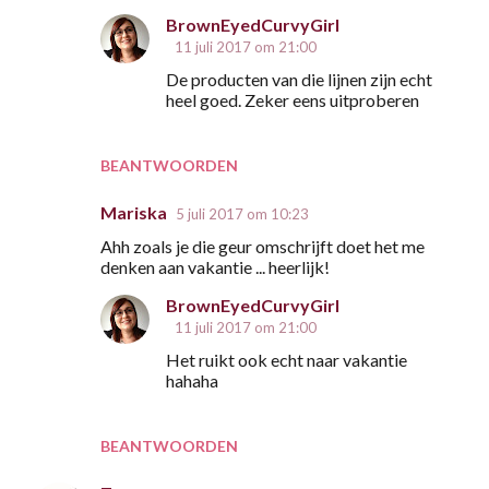
BrownEyedCurvyGirl
11 juli 2017 om 21:00
De producten van die lijnen zijn echt
heel goed. Zeker eens uitproberen
BEANTWOORDEN
Mariska
5 juli 2017 om 10:23
Ahh zoals je die geur omschrijft doet het me
denken aan vakantie ... heerlijk!
BrownEyedCurvyGirl
11 juli 2017 om 21:00
Het ruikt ook echt naar vakantie
hahaha
BEANTWOORDEN