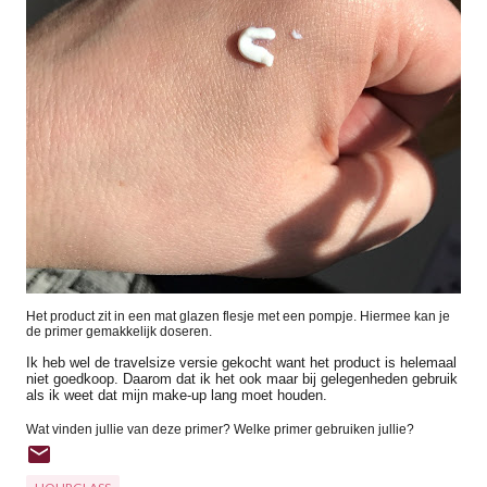
Het product zit in een mat glazen flesje met een pompje. Hiermee kan je
de primer gemakkelijk doseren.
Ik heb wel de travelsize versie gekocht want het product is helemaal
niet goedkoop. Daarom dat ik het ook maar bij gelegenheden gebruik
als ik weet dat mijn make-up lang moet houden.
Wat vinden jullie van deze primer? Welke primer gebruiken jullie?