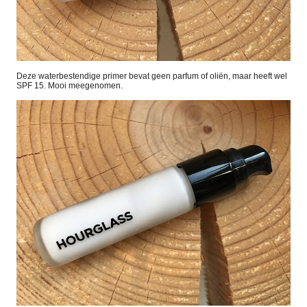
Deze waterbestendige primer bevat geen parfum of oliën, maar heeft wel
SPF 15. Mooi meegenomen.