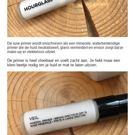
De luxe primer wordt omschreven als een minerale, waterbestendige
primer die de huid neutraliseert, glans vermindert en ervoor zorgt dat je
make-up er vlekkeloos uitziet.
De primer is heel vloeibaar en voelt zacht aan. Je hebt maar een
klein beetje nodig om je huid er mat te laten uitzien.