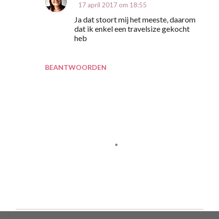
17 april 2017 om 18:55
Ja dat stoort mij het meeste, daarom
dat ik enkel een travelsize gekocht
heb
BEANTWOORDEN