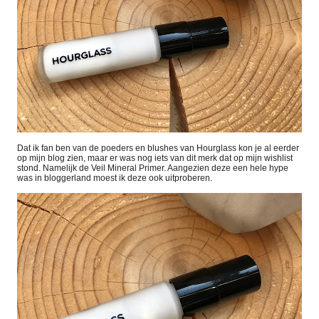
Dat ik fan ben van de poeders en blushes van Hourglass kon je al eerder
op mijn blog zien, maar er was nog iets van dit merk dat op mijn wishlist
stond. Namelijk de Veil Mineral Primer. Aangezien deze een hele hype
was in bloggerland moest ik deze ook uitproberen.