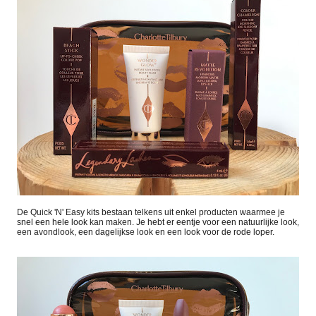
De
Quick 'N' Easy kits bestaan telkens uit enkel producten waarmee je
snel een hele look kan maken. Je hebt er eentje voor een natuurlijke look,
een avondlook, een dagelijkse look en een look voor de rode loper.