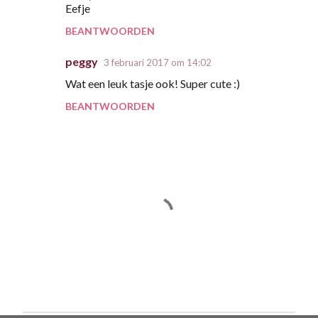
Eefje
BEANTWOORDEN
peggy
3 februari 2017 om 14:02
Wat een leuk tasje ook! Super cute :)
BEANTWOORDEN