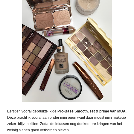
Eerst en vooral gebruikte ik de
Pro-Base Smooth, set & prime van MUA
.
Deze bracht ik vooral aan onder mijn ogen want daar moest mijn makeup
zeker
blijven zitten. Zodat de intussen nog donkerdere kringen van het
weinig slapen goed verborgen bleven.