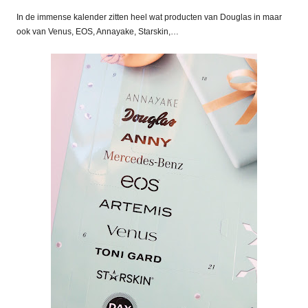
In de immense kalender zitten heel wat producten van Douglas in maar
ook van Venus, EOS, Annayake, Starskin,…