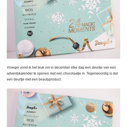
Vroeger vond ik het leuk om in december elke dag een deurtje van een
adventskalender te openen met een chocolaatje in. Tegenwoordig is dat
een deurtje met een beautyproduct.