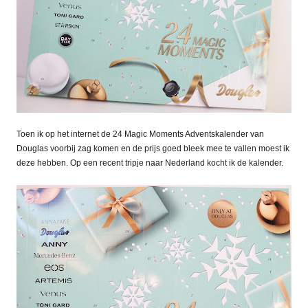
Toen ik op het internet de 24 Magic Moments Adventskalender van
Douglas voorbij zag komen en de prijs goed bleek mee te vallen moest ik
deze hebben. Op een recent tripje naar Nederland kocht ik de kalender.