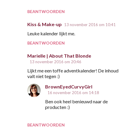
BEANTWOORDEN
Kiss & Make-up
13 november 2016 om 10:41
Leuke kalender lijkt me.
BEANTWOORDEN
Marielle | About That Blonde
13 november 2016 om 20:46
Lijkt me een toffe adventkalender! De inhoud
valt niet tegen :)
BrownEyedCurvyGirl
16 november 2016 om 14:18
Ben ook heel benieuwd naar de
producten :)
BEANTWOORDEN