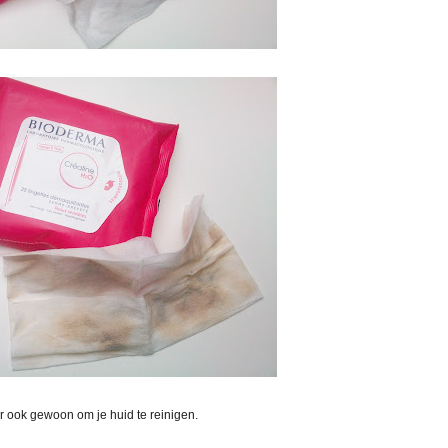
 ook gewoon om je huid te reinigen.