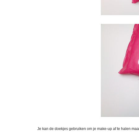
Je kan de doekjes gebruiken om je make-up af te halen maar