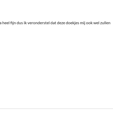
 heel fijn dus ik veronderstel dat deze doekjes mij ook wel zullen