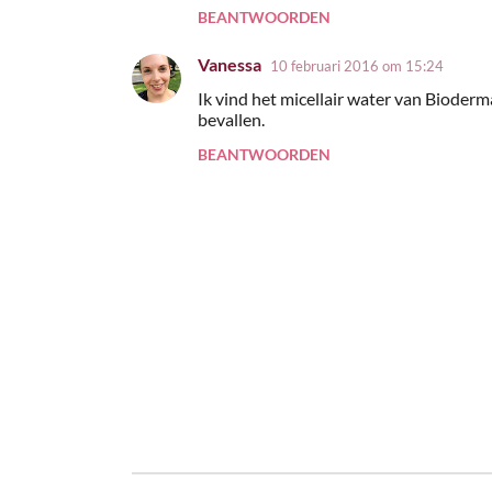
BEANTWOORDEN
Vanessa
10 februari 2016 om 15:24
Ik vind het micellair water van Bioderma
bevallen.
BEANTWOORDEN