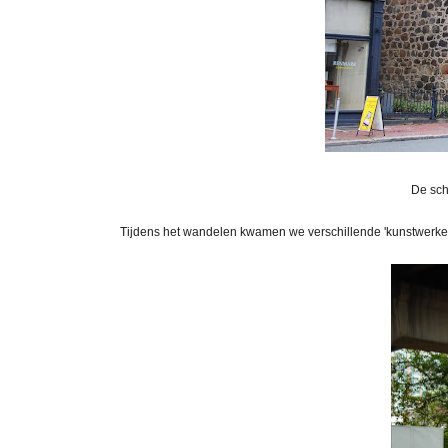
De sch
Tijdens het wandelen kwamen we verschillende 'kunstwerken