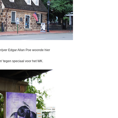
rijver Edgar Allan Poe woonde hier
' tegen speciaal voor het WK.