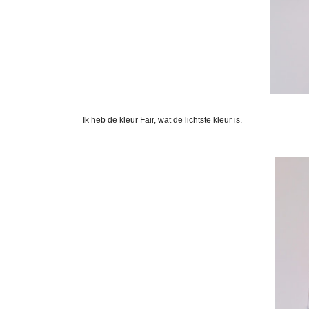
Ik heb de kleur Fair, wat de lichtste kleur is.