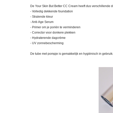
De Your Skin But Better CC Cream heeft dus verschillende d
- Volledig dekkende foundation
- Stralende kleur
- Anti-Age Serum
- Primer om je poriën te verminderen
- Corrector voor donkere plekken
- Hydraterende dagcrème
- UV zonnebescherming
De tube met pompje is gemakkelijk en hygiënisch in gebruik