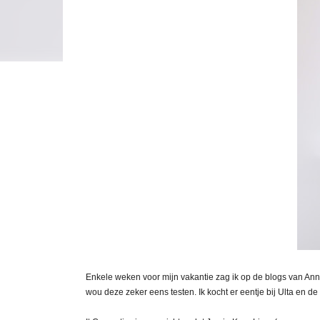
Enkele weken voor mijn vakantie zag ik op de blogs van An
wou deze zeker eens testen. Ik kocht er eentje bij Ulta en d