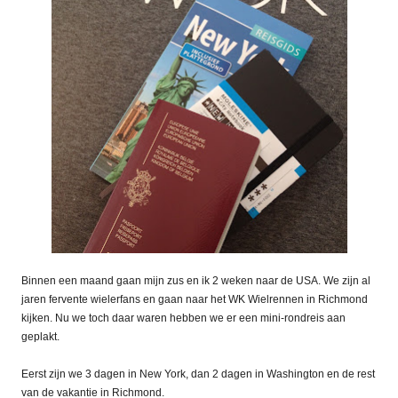
Binnen een maand gaan mijn zus en ik 2 weken naar de USA. We zijn al
jaren fervente wielerfans en gaan naar het WK Wielrennen in Richmond
kijken. Nu we toch daar waren hebben we er een mini-rondreis aan
geplakt.
Eerst zijn we 3 dagen in New York, dan 2 dagen in Washington en de rest
van de vakantie in Richmond.