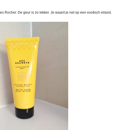
 Rocher. De geur is zo lekker. Je waant je net op een exotisch eiland.