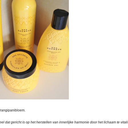
frangipanibloem.
el dat gericht is op het herstellen van innerlijke harmonie door het lichaam te vital