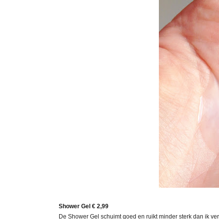
Shower Gel
€ 2,99
De Shower Gel schuimt goed en ruikt minder sterk dan ik ve