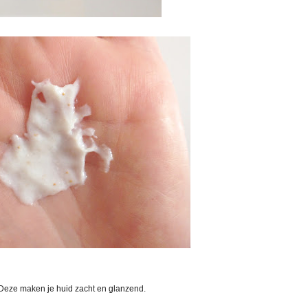
 Deze maken je huid zacht en glanzend.