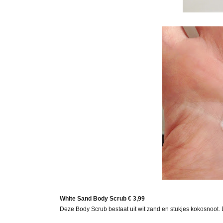
White Sand Body Scrub
€ 3,99
Deze Body Scrub bestaat uit wit zand en stukjes kokosnoot.