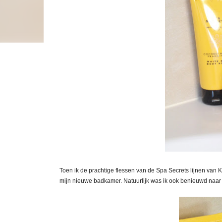
Toen ik de prachtige flessen van de Spa Secrets lijnen van 
mijn nieuwe badkamer. Natuurlijk was ik ook benieuwd naar d