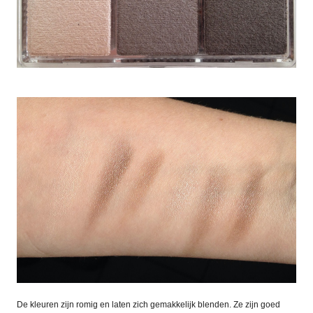
De kleuren zijn romig en laten zich gemakkelijk blenden. Ze zijn goed