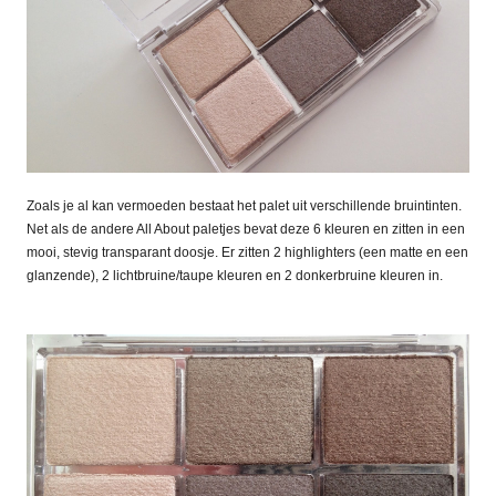
Zoals je al kan vermoeden bestaat het palet uit verschillende bruintinten.
Net als de andere All About paletjes bevat deze 6 kleuren en zitten in een
mooi, stevig transparant doosje. Er zitten 2 highlighters (een matte en een
glanzende), 2 lichtbruine/taupe kleuren en 2 donkerbruine kleuren in.