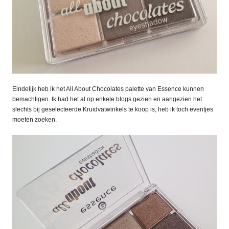
Eindelijk heb ik het All About Chocolates palette van Essence kunnen
bemachtigen. Ik had het al op enkele blogs gezien en aangezien het
slechts bij geselecteerde Kruidvatwinkels te koop is, heb ik toch eventjes
moeten zoeken.