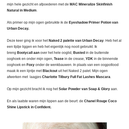
mijn hele gezicht en afpoederen met de
MAC Mineralize Skinfinish
Natural in Medium
.
Als primer op mijn ogen gebruikte ik de
Eyeshadow Primer Potion van
Urban Decay.
Deze keer ging ik voor het
Naked 2 palette van Urban Decay
. Heb het al
een tijdje liggen en heb het eigenlijk nog nooit gebruikt. Ik
breng
Bootycall aan
over het hele ooglid,
Busted
in de buitenste
ooghoek en onder mijn ogen,
Tease
in de crease,
YDK
in de binnenste
ooghoek en
Foxy
onder de wenkbauwen. In plaats van een oogpotlood
maak ik een lijntje met
Blackout
uit het Naked 2 palet. Mijn ogen
afwerken met
laagjes
Charlotte Tilbury Full Fat Lashes Mascara
.
Op mijn gezicht bracht ik nog het
Solar Powder van Soap & Glory
aan.
En als laatste waren mijn lippen aan de beurt: de
Chanel Rouge Coco
Shine Lipstick in Confident.