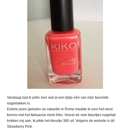
Vandaag laat ik jullie zien wat al een tijdje één van mijn favoriete
nagellakken is.
Enkele jaren geleden op vakantie in Rome maakte ik voor het eerst
kennis met het Italiaanse merk Kiko. Vooral de vele kleurtjes nagellak
trokken mij aan. Ik pikte het kleurtje 360 uit. Volgens de website is dit
Strawberry Pink.