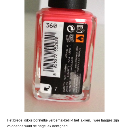
Het brede, dikke borsteltje vergemakkelijkt het lakken. Twee laagjes zijn
voldoende want de nagellak dekt goed.