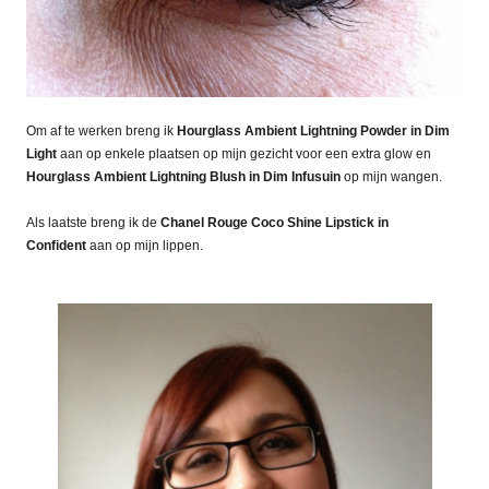
Om af te werken breng ik
Hourglass Ambient Lightning Powder in Dim
Light
aan op enkele plaatsen op mijn gezicht voor een extra glow en
Hourglass Ambient Lightning Blush in Dim Infusuin
op mijn wangen.
Als laatste breng ik de
Chanel Rouge Coco Shine Lipstick in
Confident
aan op mijn lippen.